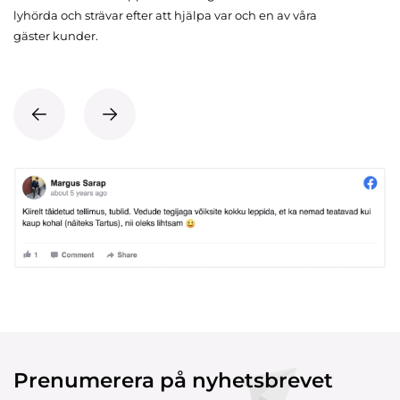
lyhörda och strävar efter att hjälpa var och en av våra
gäster kunder.
Prenumerera på nyhetsbrevet