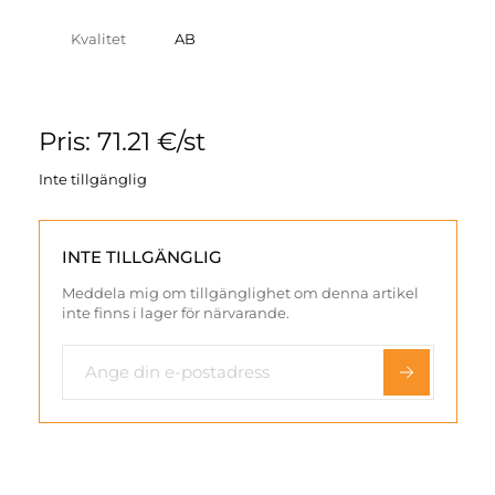
Kvalitet
AB
Pris: 71.21 €/st
Inte tillgänglig
INTE TILLGÄNGLIG
Meddela mig om tillgänglighet om denna artikel
inte finns i lager för närvarande.