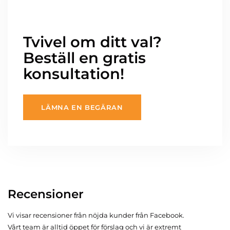
Tvivel om ditt val?
Beställ en gratis
konsultation!
LÄMNA EN BEGÄRAN
Recensioner
Vi visar recensioner från nöjda kunder från Facebook.
Vårt team är alltid öppet för förslag och vi är extremt