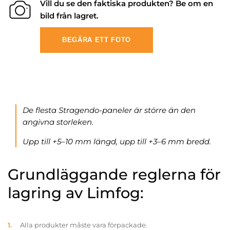
Vill du se den faktiska produkten? Be om en
bild från lagret.
BEGÄRA ETT FOTO
De flesta Stragendo-paneler är större än den
angivna storleken.
Upp till +5–10 mm längd, upp till +3–6 mm bredd.
Grundläggande reglerna för
lagring av Limfog:
Alla produkter måste vara förpackade.