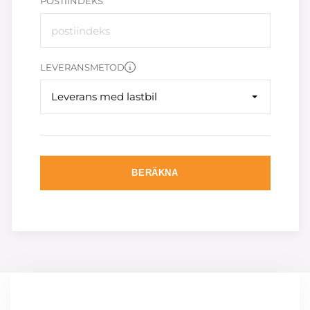
POSTIINDEKS
LEVERANSMETOD
Leverans med lastbil
BERÄKNA