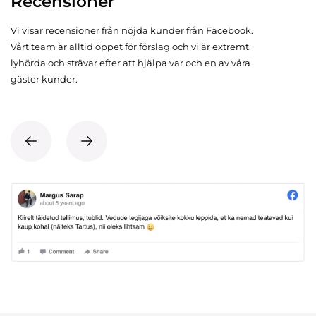
Recensioner
Vi visar recensioner från nöjda kunder från Facebook.
Vårt team är alltid öppet för förslag och vi är extremt
lyhörda och strävar efter att hjälpa var och en av våra
gäster kunder.