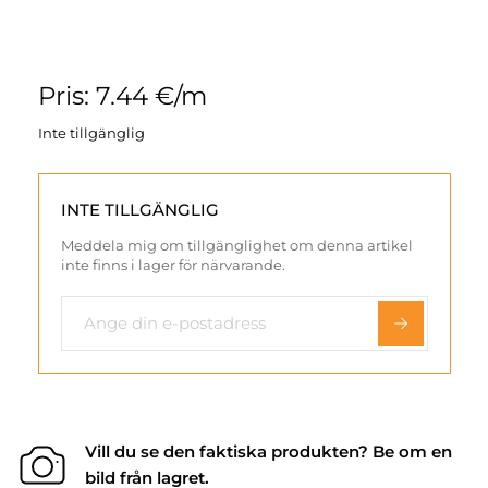
Pris: 7.44 €/m
Inte tillgänglig
INTE TILLGÄNGLIG
Meddela mig om tillgänglighet om denna artikel
inte finns i lager för närvarande.
Vill du se den faktiska produkten? Be om en
bild från lagret.