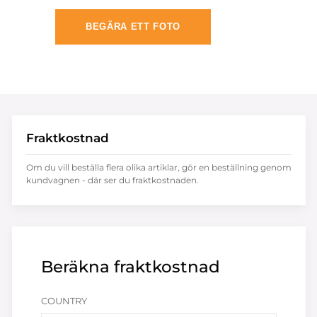
BEGÄRA ETT FOTO
Fraktkostnad
Om du vill beställa flera olika artiklar, gör en beställning genom
kundvagnen - där ser du fraktkostnaden.
Beräkna fraktkostnad
COUNTRY