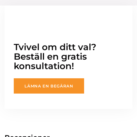
Tvivel om ditt val?
Beställ en gratis
konsultation!
LÄMNA EN BEGÄRAN