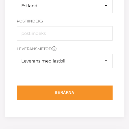
Estland
POSTIINDEKS
LEVERANSMETOD
Leverans med lastbil
BERÄKNA