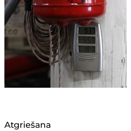
Atgriešana