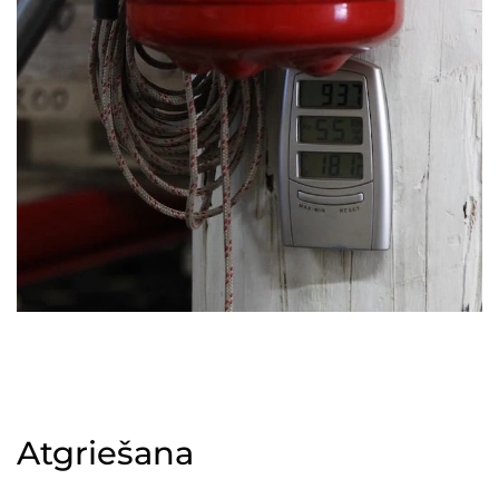
Atgriešana