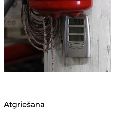
Atgriešana