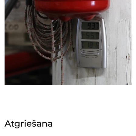
Atgriešana