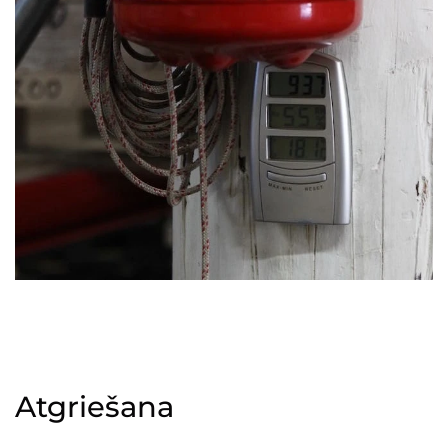
Atgriešana