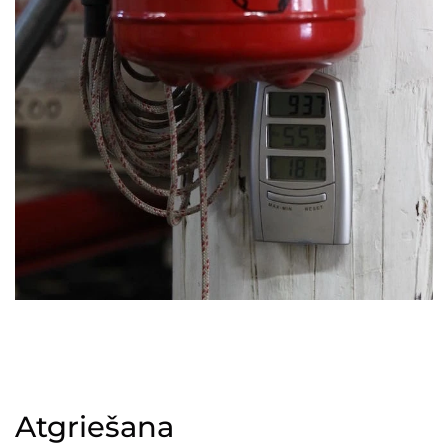
Atgriešana