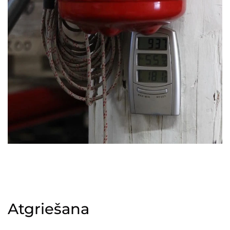
Atgriešana