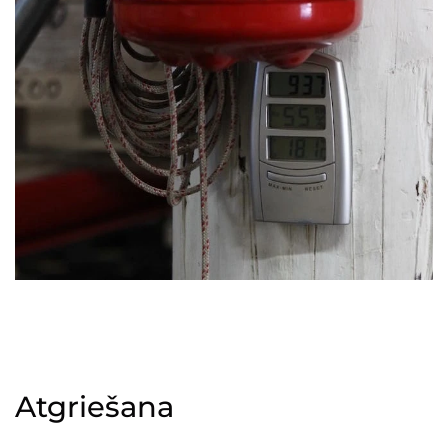
Atgriešana