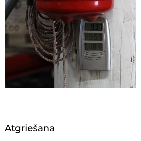
Atgriešana