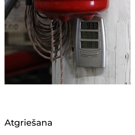
Atgriešana