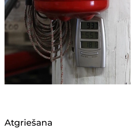
Atgriešana