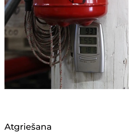
Atgriešana