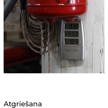
Atgriešana