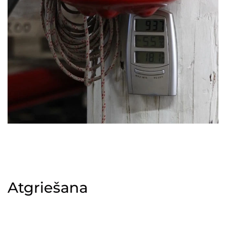
Atgriešana