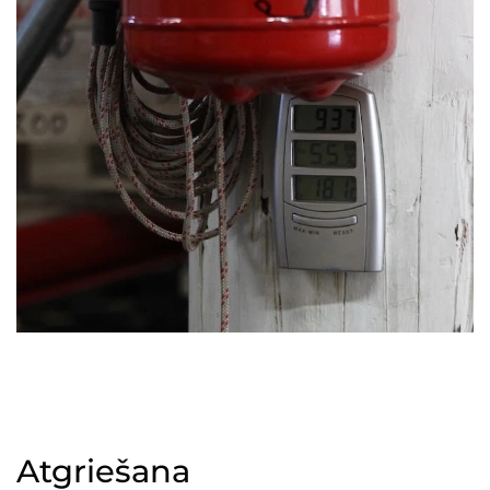
Atgriešana