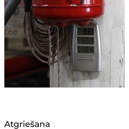
Atgriešana