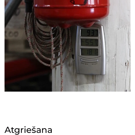
Atgriešana