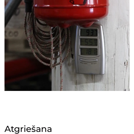
Atgriešana