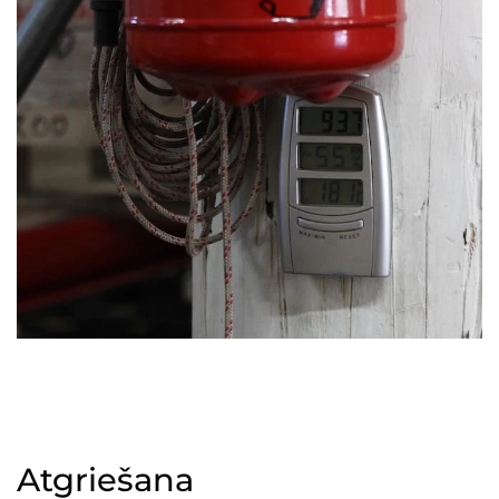
Atgriešana