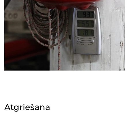
Atgriešana