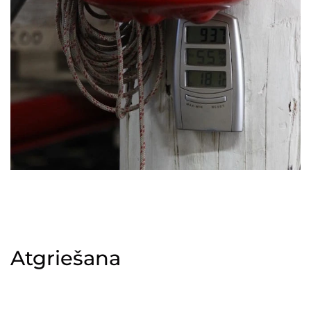
Atgriešana