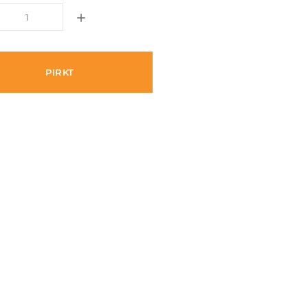
PIRKT