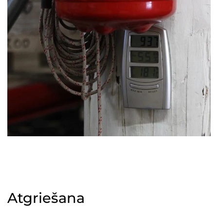
Atgriešana