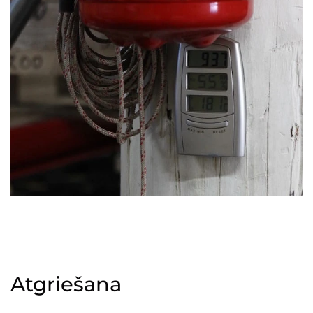
Atgriešana