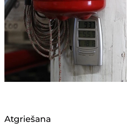
Atgriešana