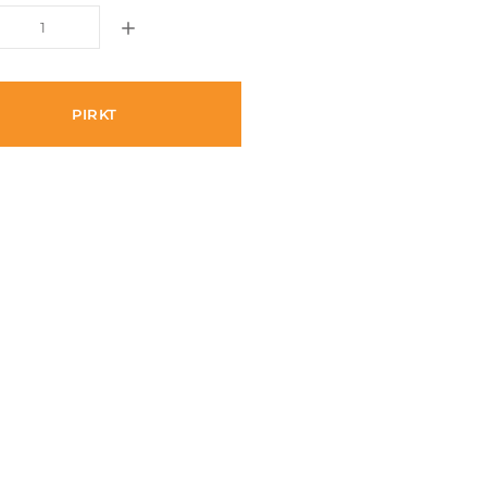
PIRKT