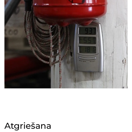
Atgriešana