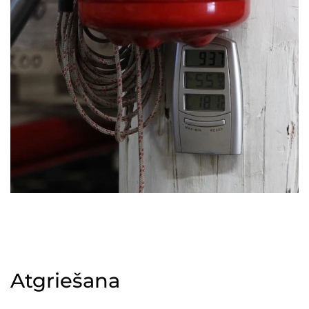
Atgriešana