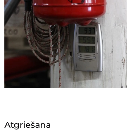
Atgriešana