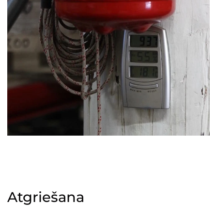
Atgriešana