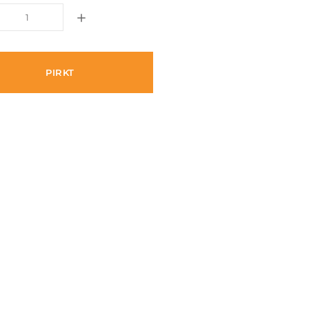
PIRKT