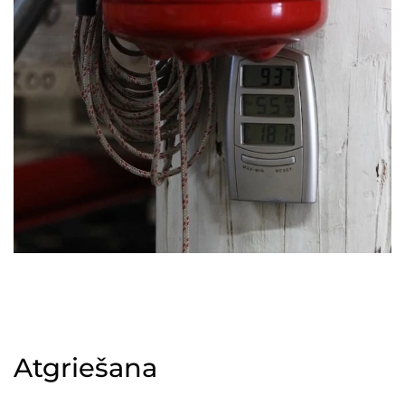
Atgriešana