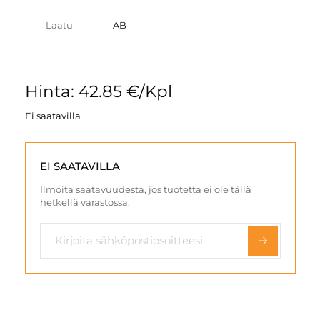
Laatu
AB
Hinta: 42.85 €/Kpl
Ei saatavilla
EI SAATAVILLA
Ilmoita saatavuudesta, jos tuotetta ei ole tällä
hetkellä varastossa.