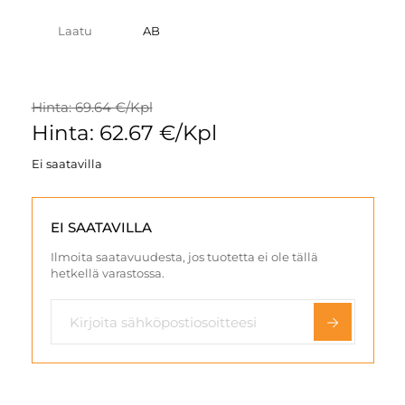
Laatu
AB
Hinta: 69.64 €/Kpl
Hinta: 62.67 €/Kpl
Ei saatavilla
EI SAATAVILLA
Ilmoita saatavuudesta, jos tuotetta ei ole tällä
hetkellä varastossa.