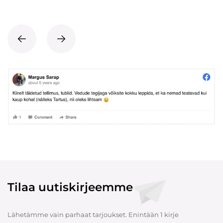
Tilaa uutiskirjeemme
Lähetämme vain parhaat tarjoukset. Enintään 1 kirje