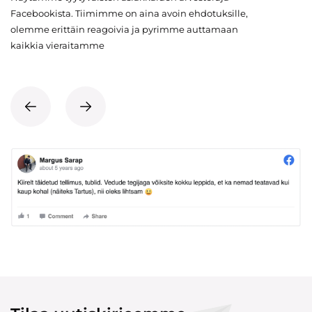
Facebookista. Tiimimme on aina avoin ehdotuksille,
olemme erittäin reagoivia ja pyrimme auttamaan
kaikkia vieraitamme