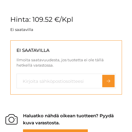
Hinta: 109.52 €/Kpl
Ei saatavilla
EI SAATAVILLA
Ilmoita saatavuudesta, jos tuotetta ei ole tällä
hetkellä varastossa.
Haluatko nähdä oikean tuotteen? Pyydä
kuva varastosta.