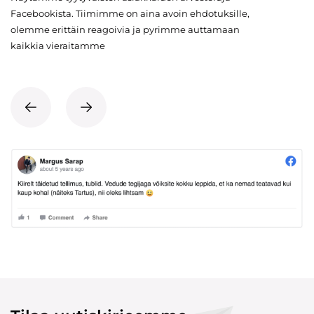
Facebookista. Tiimimme on aina avoin ehdotuksille,
olemme erittäin reagoivia ja pyrimme auttamaan
kaikkia vieraitamme