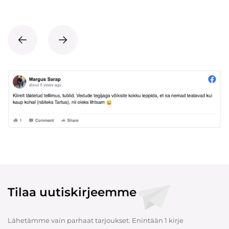
Tilaa uutiskirjeemme
Lähetämme vain parhaat tarjoukset. Enintään 1 kirje