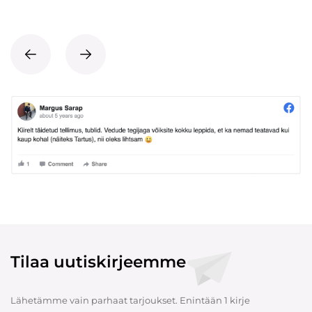
Tilaa uutiskirjeemme
Lähetämme vain parhaat tarjoukset. Enintään 1 kirje