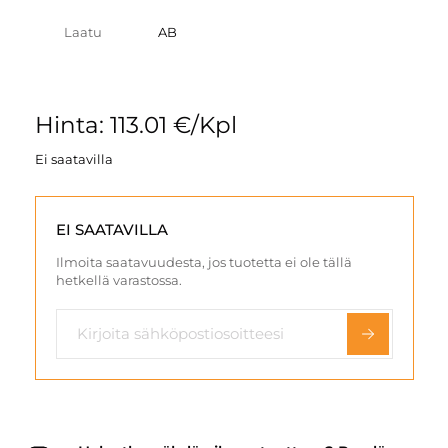
Laatu
AB
Hinta: 113.01 €/Kpl
Ei saatavilla
EI SAATAVILLA
Ilmoita saatavuudesta, jos tuotetta ei ole tällä
hetkellä varastossa.