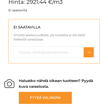
Hinta: 2921.44 €/m3
Ei saatavilla
EI SAATAVILLA
Ilmoita saatavuudesta, jos tuotetta ei ole tällä
hetkellä varastossa.
Haluatko nähdä oikean tuotteen? Pyydä
kuva varastosta.
PYYDÄ VALOKUVA