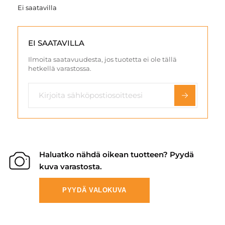
Ei saatavilla
EI SAATAVILLA
Ilmoita saatavuudesta, jos tuotetta ei ole tällä
hetkellä varastossa.
Haluatko nähdä oikean tuotteen? Pyydä
kuva varastosta.
PYYDÄ VALOKUVA