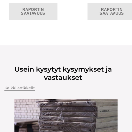
RAPORTIN
RAPORTIN
SAATAVUUS
SAATAVUUS
Usein kysytyt kysymykset ja
vastaukset
Kaikki artikkelit