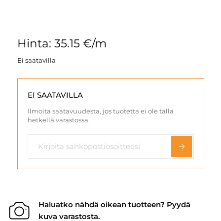
Hinta: 35.15 €/m
Ei saatavilla
EI SAATAVILLA
Ilmoita saatavuudesta, jos tuotetta ei ole tällä
hetkellä varastossa.
Haluatko nähdä oikean tuotteen? Pyydä
kuva varastosta.