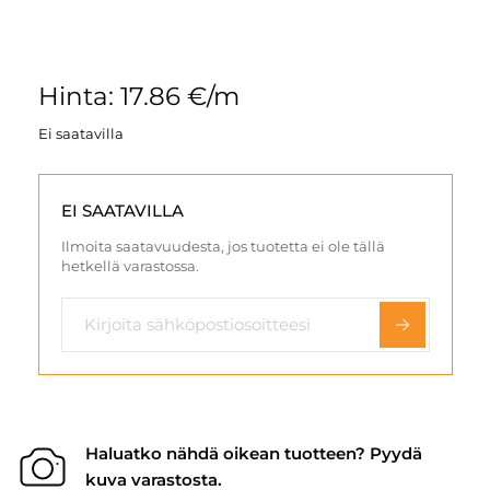
Hinta: 17.86 €/m
Ei saatavilla
EI SAATAVILLA
Ilmoita saatavuudesta, jos tuotetta ei ole tällä
hetkellä varastossa.
Haluatko nähdä oikean tuotteen? Pyydä
kuva varastosta.