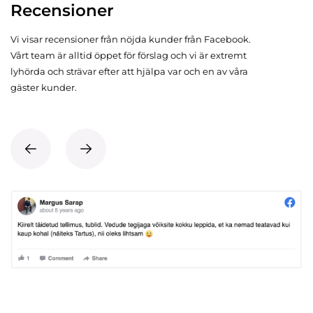
Recensioner
Vi visar recensioner från nöjda kunder från Facebook.
Vårt team är alltid öppet för förslag och vi är extremt
lyhörda och strävar efter att hjälpa var och en av våra
gäster kunder.