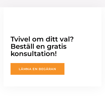
Tvivel om ditt val?
Beställ en gratis
konsultation!
LÄMNA EN BEGÄRAN