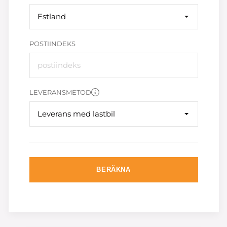
Estland
POSTIINDEKS
LEVERANSMETOD
Leverans med lastbil
BERÄKNA