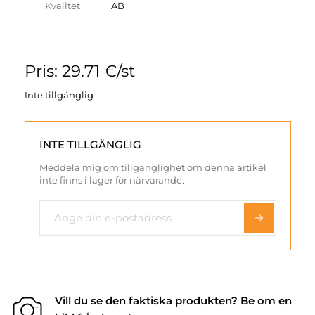
Kvalitet
AB
Pris: 29.71 €/st
Inte tillgänglig
INTE TILLGÄNGLIG
Meddela mig om tillgänglighet om denna artikel
inte finns i lager för närvarande.
Vill du se den faktiska produkten? Be om en