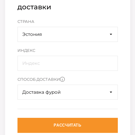
доставки
СТРАНА
Эстония
ИНДЕКС
СПОСОБ ДОСТАВКИ
Доставка фурой
РАССЧИТАТЬ