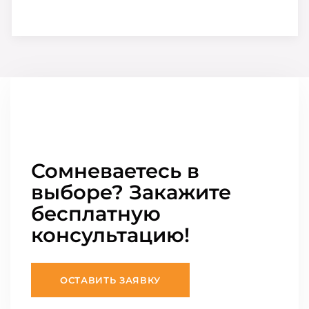
Сомневаетесь в
выборе? Закажите
бесплатную
консультацию!
ОСТАВИТЬ ЗАЯВКУ