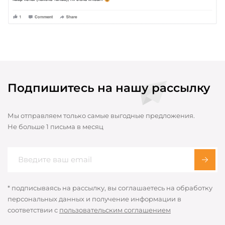
Подпишитесь на нашу рассылку
Мы отправляем только самые выгодные предложения.
Не больше 1 письма в месяц
* подписываясь на рассылку, вы соглашаетесь на обработку
персональных данных и получение информации в
соответствии с
пользовательским соглашением