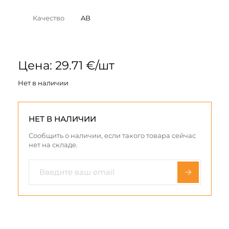
Качество
AB
Цена: 29.71 €/шт
Нет в наличии
НЕТ В НАЛИЧИИ
Сообщить о наличии, если такого товара сейчас
нет на складе.