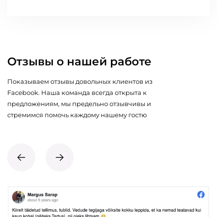
Отзывы о нашей работе
Показываем отзывы довольных клиентов из
Facebook. Наша команда всегда открыта к
предложениям, мы предельно отзывчивы и
стремимся помочь каждому нашему гостю