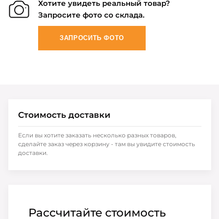
Хотите увидеть реальный товар?
Запросите фото со склада.
ЗАПРОСИТЬ ФОТО
Стоимость доставки
Если вы хотите заказать несколько разных товаров,
сделайте заказ через корзину - там вы увидите стоимость
доставки.
Рассчитайте стоимость